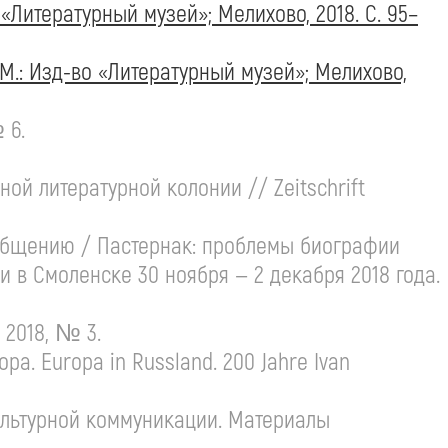
«Литературный музей»; Мелихово, 2018. С. 95–
М.:
Изд-во
«Литературный музей»; Мелихово,
 6.
ой литературной колонии // Zeitschrift
ообщению / Пастернак: проблемы биографии
в Смоленске 30 ноября — 2 декабря 2018 года.
 2018, № 3.
pa. Europa in Russland. 200 Jahre Ivan
ультурной коммуникации. Материалы