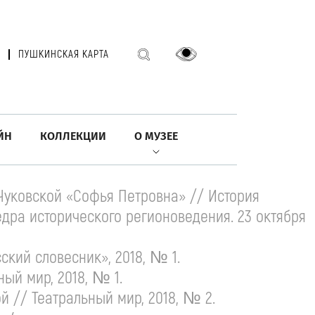
ПУШКИНСКАЯ КАРТА
ЙН
КОЛЛЕКЦИИ
О МУЗЕЕ
 Чуковской
«Софья Петровна» // История
дра исторического регионоведения. 23 октября
ский словесник», 2018, № 1.
ый мир, 2018, № 1.
ой // Театральный мир, 2018, № 2.