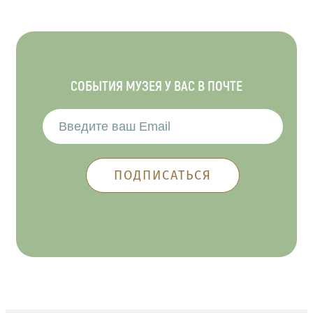
СОБЫТИЯ МУЗЕЯ У ВАС В ПОЧТЕ