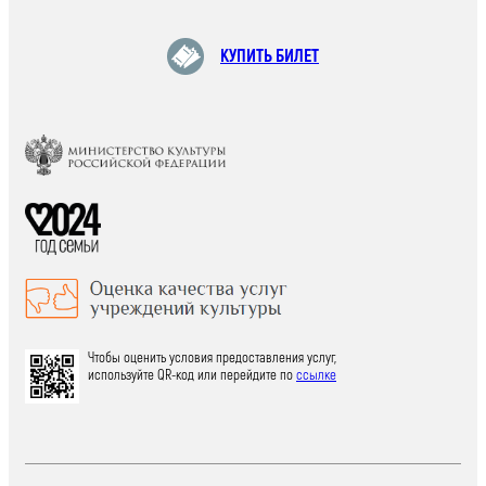
КУПИТЬ БИЛЕТ
Чтобы оценить условия предоставления услуг,
используйте QR-код или перейдите по
ссылке