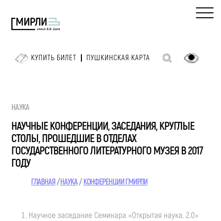
КУПИТЬ БИЛЕТ
ПУШКИНСКАЯ КАРТА
НАУКА
НАУЧНЫЕ КОНФЕРЕНЦИИ, ЗАСЕДАНИЯ, КРУГЛЫЕ
СТОЛЫ, ПРОШЕДШИЕ В ОТДЕЛАХ
ГОСУДАРСТВЕННОГО ЛИТЕРАТУРНОГО МУЗЕЯ В 2017
ГОДУ
ГЛАВНАЯ
НАУКА
КОНФЕРЕНЦИИ ГМИРЛИ
Научное заседание Семинара «Открытая наука. 2.0»