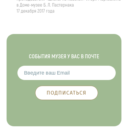
в
Доме-музее
Б. Л. Пастернака
17 декабря 2017 года
СОБЫТИЯ МУЗЕЯ У ВАС В ПОЧТЕ