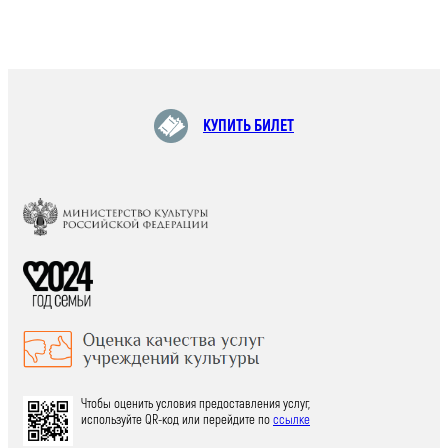
КУПИТЬ БИЛЕТ
Чтобы оценить условия предоставления услуг,
используйте QR-код или перейдите по
ссылке