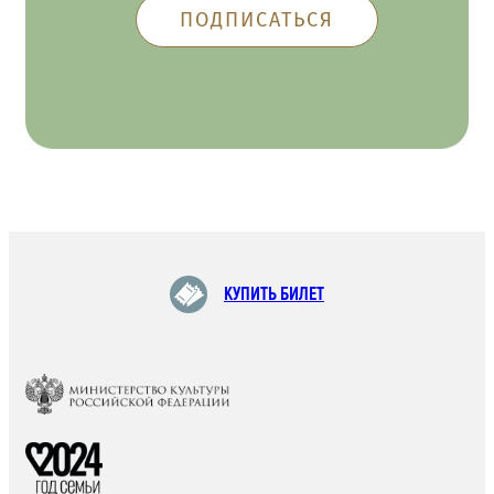
КУПИТЬ БИЛЕТ