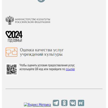
Чтобы оценить условия предоставления услуг,
используйте QR-код или перейдите по
ссылке