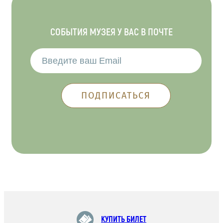
СОБЫТИЯ МУЗЕЯ У ВАС В ПОЧТЕ
КУПИТЬ БИЛЕТ