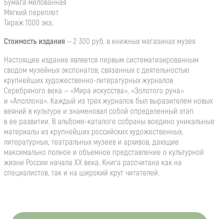
Бумага мелованная
Мягкий переплет
Тираж 1000 экз.
Стоимость издания
— 2 300 руб. в книжных магазинах музея
Настоящее издание является первым систематизированным
сводом музейных экспонатов, связанных с деятельностью
крупнейших художественно-литературных журналов
Серебряного века — «Мира искусства», «Золотого руна»
и «Аполлона». Каждый из трех журналов был выразителем новых
веяний в культуре и знаменовал собой определенный этап
в ее развитии. В альбоме-каталоге собраны воедино уникальные
материалы из крупнейших российских художественных,
литературных, театральных музеев и архивов, дающие
максимально полное и объемное представление о культурной
жизни России начала ХХ века. Книга рассчитана как на
специалистов, так и на широкий круг читателей.