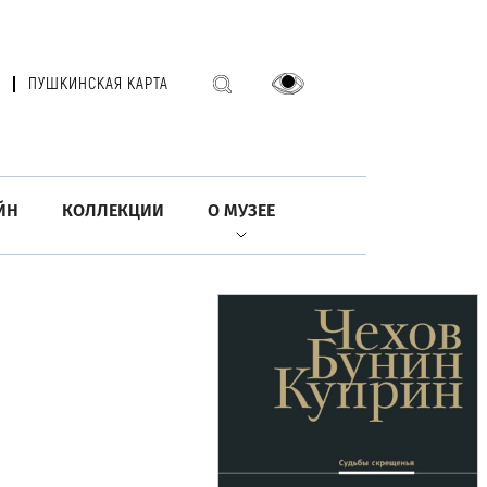
ПУШКИНСКАЯ КАРТА
ЙН
КОЛЛЕКЦИИ
О МУЗЕЕ