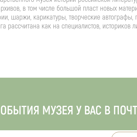
рхивов, в том числе большой пласт новых матер
ии, шаржи, карикатуры, творческие автографы, 
а рассчитана как на специалистов, историков ли
ОБЫТИЯ МУЗЕЯ У ВАС В ПОЧ