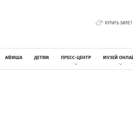
КУПИТЬ БИЛЕТ
АФИША
ДЕТЯМ
ПРЕСС-ЦЕНТР
МУЗЕЙ ОНЛА