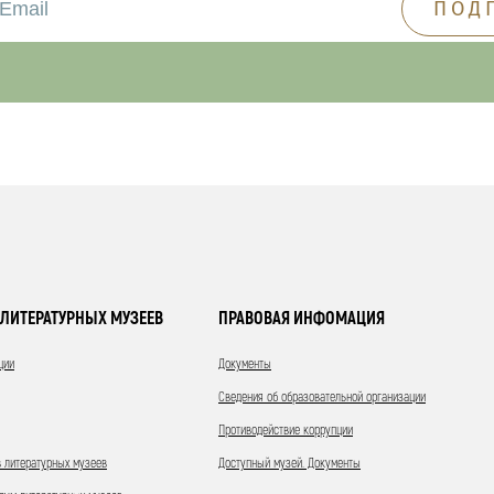
ЛИТЕРАТУРНЫХ МУЗЕЕВ
ПРАВОВАЯ ИНФОМАЦИЯ
ции
Документы
Сведения об образовательной организации
Противодействие коррупции
 литературных музеев
Доступный музей. Документы