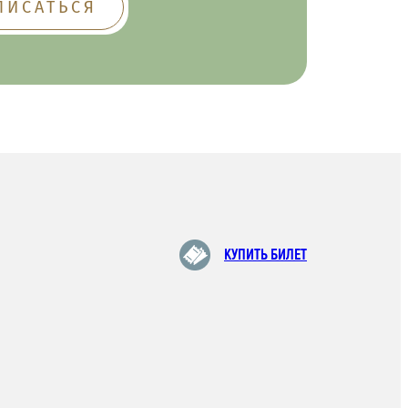
КУПИТЬ БИЛЕТ