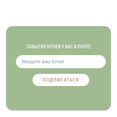
СОБЫТИЯ МУЗЕЯ У ВАС В ПОЧТЕ