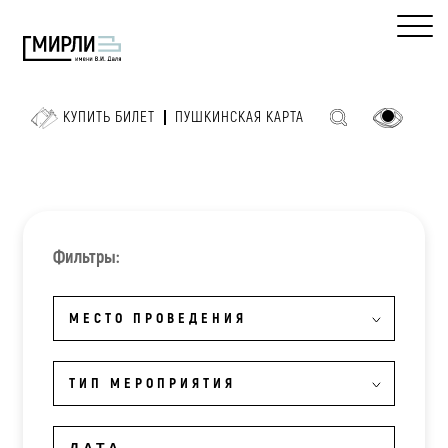
КУПИТЬ БИЛЕТ
ПУШКИНСКАЯ КАРТА
Фильтры:
МЕСТО ПРОВЕДЕНИЯ
ТИП МЕРОПРИЯТИЯ