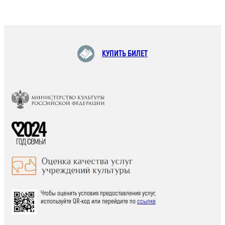
КУПИТЬ БИЛЕТ
Чтобы оценить условия предоставления услуг,
используйте QR-код или перейдите по
ссылке