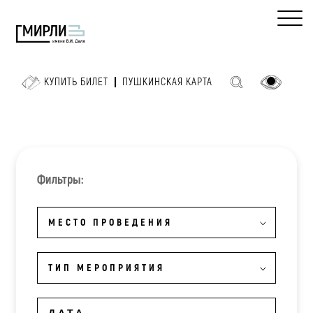
КУПИТЬ БИЛЕТ
ПУШКИНСКАЯ КАРТА
Фильтры:
МЕСТО ПРОВЕДЕНИЯ
ТИП МЕРОПРИЯТИЯ