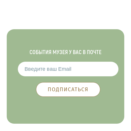
СОБЫТИЯ МУЗЕЯ У ВАС В ПОЧТЕ