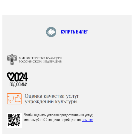
КУПИТЬ БИЛЕТ
Чтобы оценить условия предоставления услуг,
используйте QR-код или перейдите по
ссылке