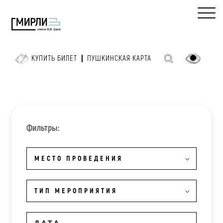
КУПИТЬ БИЛЕТ
ПУШКИНСКАЯ КАРТА
Фильтры:
МЕСТО ПРОВЕДЕНИЯ
ТИП МЕРОПРИЯТИЯ