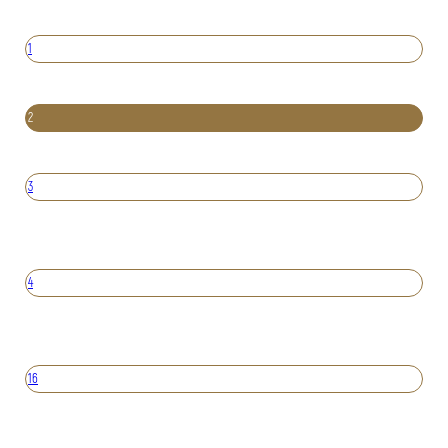
1
2
3
4
16