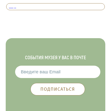
Вперед
СОБЫТИЯ МУЗЕЯ У ВАС В ПОЧТЕ