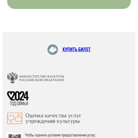
КУПИТЬ БИЛЕТ
Чтобы оценить условия предоставления услуг,