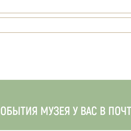
ОБЫТИЯ МУЗЕЯ У ВАС В ПОЧ