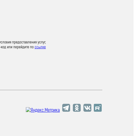
условия предоставления услуг,
-код или перейдите по
ссылке