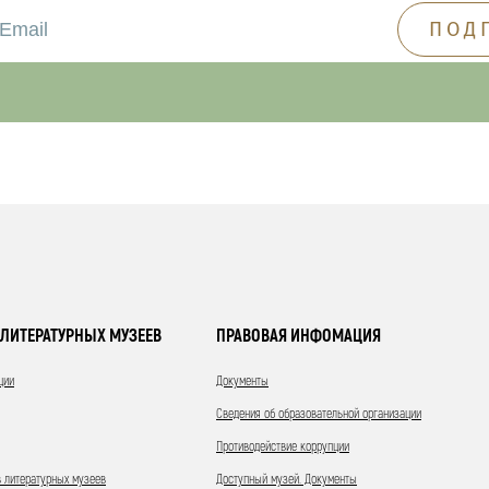
ЛИТЕРАТУРНЫХ МУЗЕЕВ
ПРАВОВАЯ ИНФОМАЦИЯ
ции
Документы
Сведения об образовательной организации
Противодействие коррупции
 литературных музеев
Доступный музей. Документы