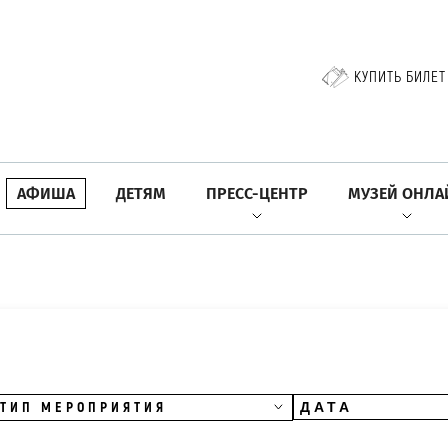
КУПИТЬ БИЛЕТ
АФИША
ДЕТЯМ
ПРЕСС-ЦЕНТР
МУЗЕЙ ОНЛА
ТИП МЕРОПРИЯТИЯ