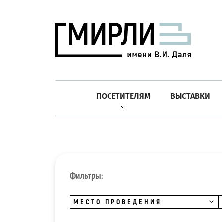
ПОСЕТИТЕЛЯМ
ВЫСТАВКИ
Фильтры:
МЕСТО ПРОВЕДЕНИЯ