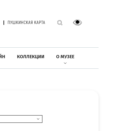
ПУШКИНСКАЯ КАРТА
ЙН
КОЛЛЕКЦИИ
О МУЗЕЕ