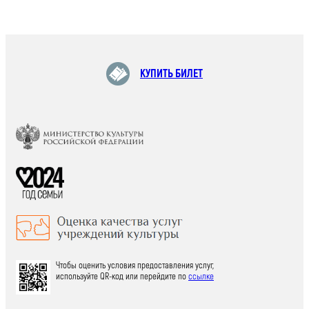
КУПИТЬ БИЛЕТ
Чтобы оценить условия предоставления услуг,
используйте QR-код или перейдите по
ссылке