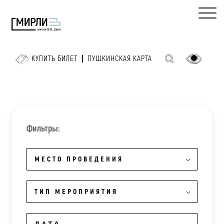
КУПИТЬ БИЛЕТ
ПУШКИНСКАЯ КАРТА
Фильтры:
МЕСТО ПРОВЕДЕНИЯ
ТИП МЕРОПРИЯТИЯ