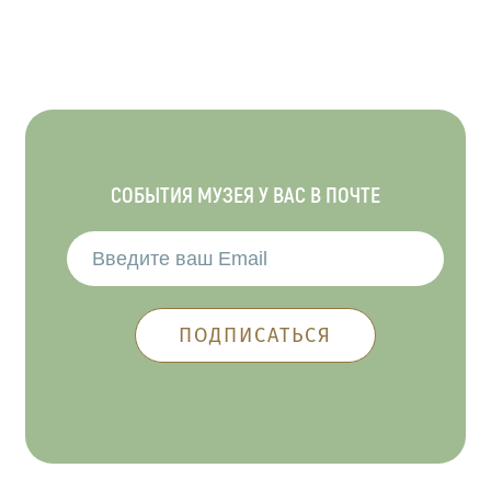
СОБЫТИЯ МУЗЕЯ У ВАС В ПОЧТЕ