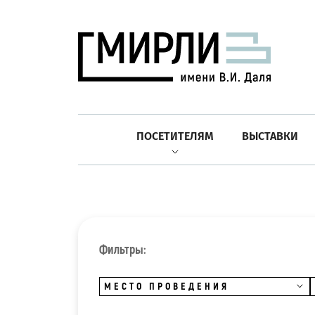
ПОСЕТИТЕЛЯМ
ВЫСТАВКИ
Фильтры:
МЕСТО ПРОВЕДЕНИЯ