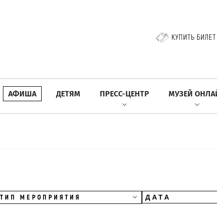
КУПИТЬ БИЛЕТ
АФИША
ДЕТЯМ
ПРЕСС-ЦЕНТР
МУЗЕЙ ОНЛА
ТИП МЕРОПРИЯТИЯ