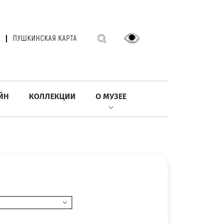
ПУШКИНСКАЯ КАРТА
ЙН
КОЛЛЕКЦИИ
О МУЗЕЕ