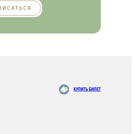
КУПИТЬ БИЛЕТ