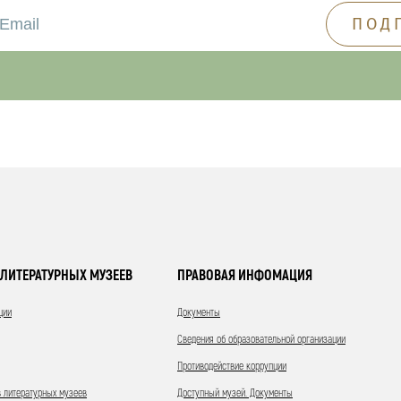
ЛИТЕРАТУРНЫХ МУЗЕЕВ
ПРАВОВАЯ ИНФОМАЦИЯ
ции
Документы
Сведения об образовательной организации
Противодействие коррупции
 литературных музеев
Доступный музей. Документы