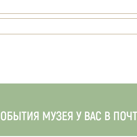
ОБЫТИЯ МУЗЕЯ У ВАС В ПОЧ