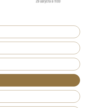
29 августа в 11:00