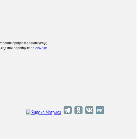
условия предоставления услуг,
-код или перейдите по
ссылке