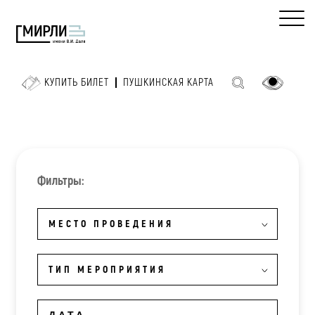
КУПИТЬ БИЛЕТ
ПУШКИНСКАЯ КАРТА
Фильтры:
МЕСТО ПРОВЕДЕНИЯ
ТИП МЕРОПРИЯТИЯ