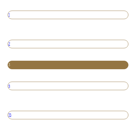
1
2
3
4
15