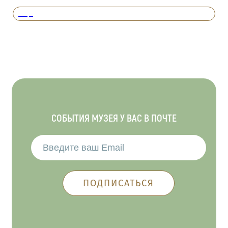
Вперед
СОБЫТИЯ МУЗЕЯ У ВАС В ПОЧТЕ