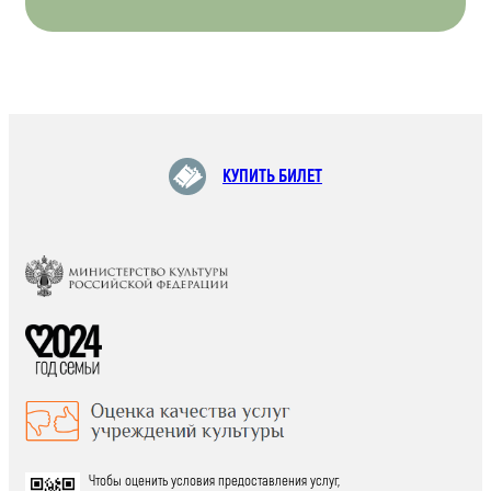
КУПИТЬ БИЛЕТ
Чтобы оценить условия предоставления услуг,