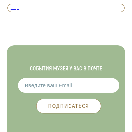
Вперед
СОБЫТИЯ МУЗЕЯ У ВАС В ПОЧТЕ