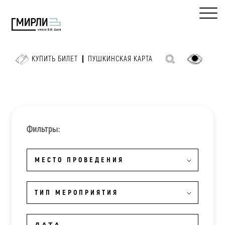
КУПИТЬ БИЛЕТ
ПУШКИНСКАЯ КАРТА
Фильтры:
МЕСТО ПРОВЕДЕНИЯ
ТИП МЕРОПРИЯТИЯ