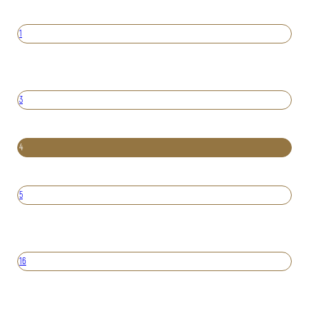
1
3
4
5
16