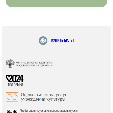
КУПИТЬ БИЛЕТ
Чтобы оценить условия предоставления услуг,