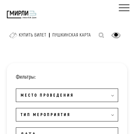
КУПИТЬ БИЛЕТ
ПУШКИНСКАЯ КАРТА
Фильтры:
МЕСТО ПРОВЕДЕНИЯ
ТИП МЕРОПРИЯТИЯ