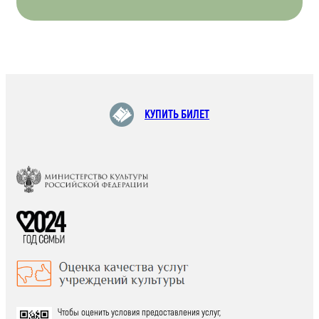
КУПИТЬ БИЛЕТ
Чтобы оценить условия предоставления услуг,