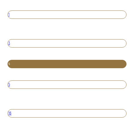
1
3
4
5
16