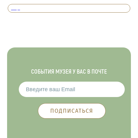
Вперед
СОБЫТИЯ МУЗЕЯ У ВАС В ПОЧТЕ