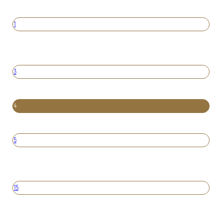
1
3
4
5
15