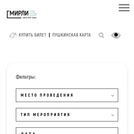
КУПИТЬ БИЛЕТ
ПУШКИНСКАЯ КАРТА
Фильтры:
МЕСТО ПРОВЕДЕНИЯ
ТИП МЕРОПРИЯТИЯ