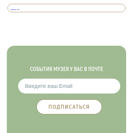
Вперед
СОБЫТИЯ МУЗЕЯ У ВАС В ПОЧТЕ