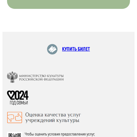
КУПИТЬ БИЛЕТ
Чтобы оценить условия предоставления услуг,