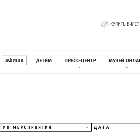
КУПИТЬ БИЛЕТ
АФИША
ДЕТЯМ
ПРЕСС-ЦЕНТР
МУЗЕЙ ОНЛА
ТИП МЕРОПРИЯТИЯ