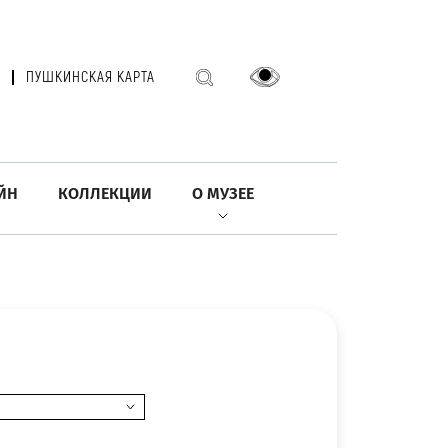
ПУШКИНСКАЯ КАРТА
ЙН
КОЛЛЕКЦИИ
О МУЗЕЕ