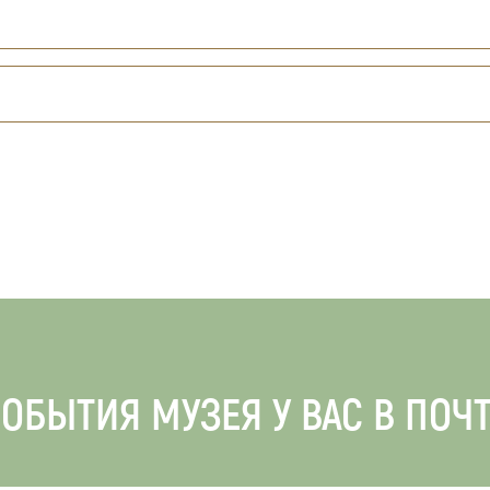
ОБЫТИЯ МУЗЕЯ У ВАС В ПОЧ