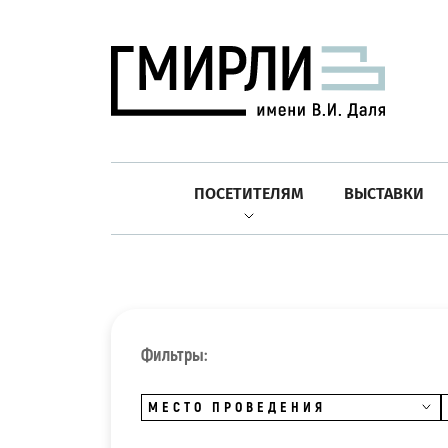
ПОСЕТИТЕЛЯМ
ВЫСТАВКИ
Фильтры:
МЕСТО ПРОВЕДЕНИЯ