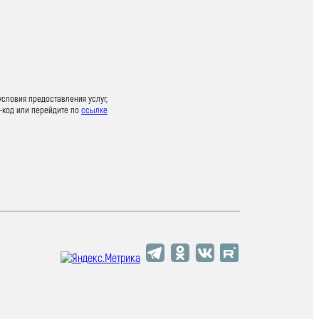
условия предоставления услуг,
-код или перейдите по
ссылке