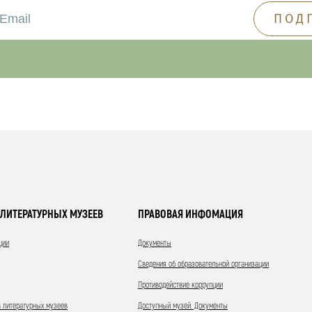
ЛИТЕРАТУРНЫХ МУЗЕЕВ
ПРАВОВАЯ ИНФОМАЦИЯ
ции
Документы
Сведения об образовательной организации
Противодействие коррупции
 литературных музеев
Доступный музей. Документы