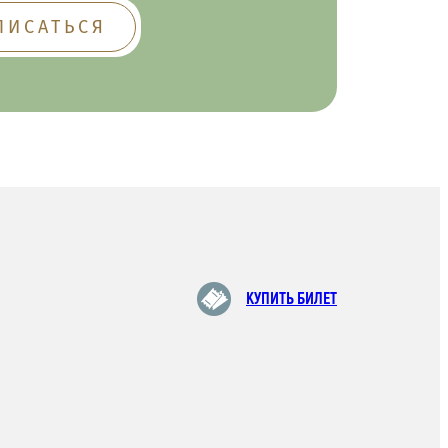
КУПИТЬ БИЛЕТ