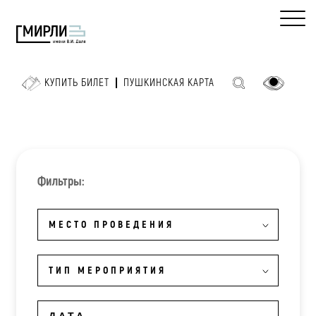
КУПИТЬ БИЛЕТ
ПУШКИНСКАЯ КАРТА
Фильтры:
МЕСТО ПРОВЕДЕНИЯ
ТИП МЕРОПРИЯТИЯ