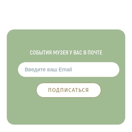
СОБЫТИЯ МУЗЕЯ У ВАС В ПОЧТЕ