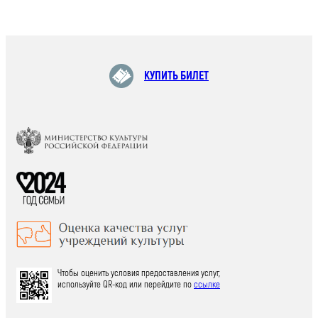
КУПИТЬ БИЛЕТ
Чтобы оценить условия предоставления услуг,
используйте QR-код или перейдите по
ссылке