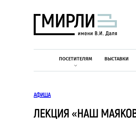
ПОСЕТИТЕЛЯМ
ВЫСТАВКИ
АФИША
ЛЕКЦИЯ «НАШ МАЯКОВ