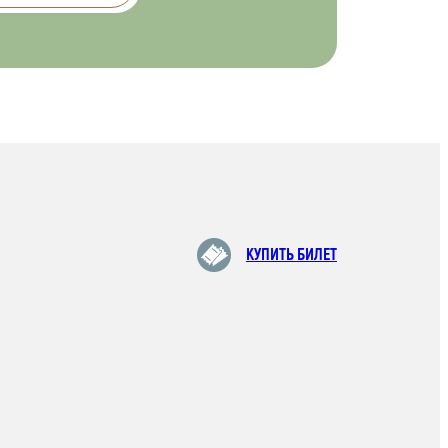
КУПИТЬ БИЛЕТ