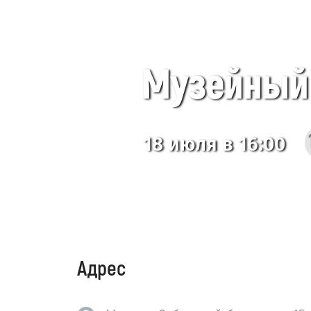
Музейный 
18 июля в 16:00
Адрес