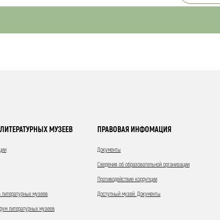
ЛИТЕРАТУРНЫХ МУЗЕЕВ
ПРАВОВАЯ ИНФОМАЦИЯ
ции
Документы
Сведения об образовательной организации
Противодействие коррупции
 литературных музеев
Доступный музей. Документы
ум литературных музеев