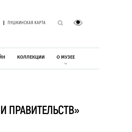
ПУШКИНСКАЯ КАРТА
ЙН
КОЛЛЕКЦИИ
О МУЗЕЕ
 И ПРАВИТЕЛЬСТВ»