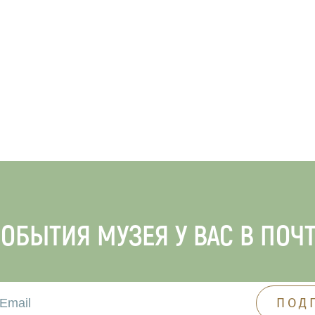
ОБЫТИЯ МУЗЕЯ У ВАС В ПОЧ