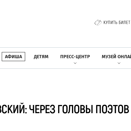
КУПИТЬ БИЛЕТ
АФИША
ДЕТЯМ
ПРЕСС-ЦЕНТР
МУЗЕЙ ОНЛА
СКИЙ: ЧЕРЕЗ ГОЛОВЫ ПОЭТОВ