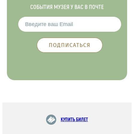
СОБЫТИЯ МУЗЕЯ У ВАС В ПОЧТЕ
КУПИТЬ БИЛЕТ