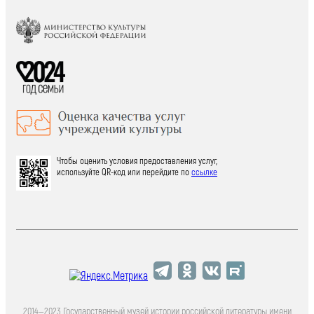
Чтобы оценить условия предоставления услуг,
используйте QR-код или перейдите по
ссылке
2014—2023 Государственный музей истории российской литературы имени