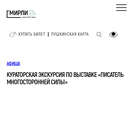
КУПИТЬ БИЛЕТ
ПУШКИНСКАЯ КАРТА
АФИША
КУРАТОРСКАЯ ЭКСКУРСИЯ ПО ВЫСТАВКЕ «ПИСАТЕЛЬ
МНОГОСТОРОННЕЙ СИЛЫ»