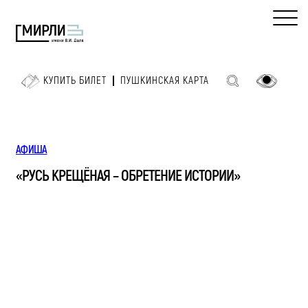
КУПИТЬ БИЛЕТ
ПУШКИНСКАЯ КАРТА
АФИША
«РУСЬ КРЕЩЁНАЯ – ОБРЕТЕНИЕ ИСТОРИИ»