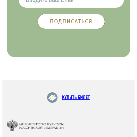
КУПИТЬ БИЛЕТ