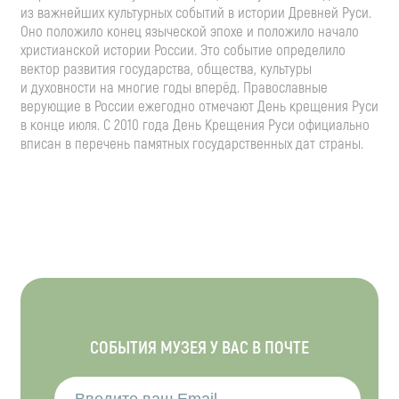
из важнейших культурных событий в истории Древней Руси.
Оно положило конец языческой эпохе и положило начало
христианской истории России. Это событие определило
вектор развития государства, общества, культуры
и духовности на многие годы вперёд. Православные
верующие в России ежегодно отмечают День крещения Руси
в конце июля. С 2010 года День Крещения Руси официально
вписан в перечень памятных государственных дат страны.
СОБЫТИЯ МУЗЕЯ У ВАС В ПОЧТЕ