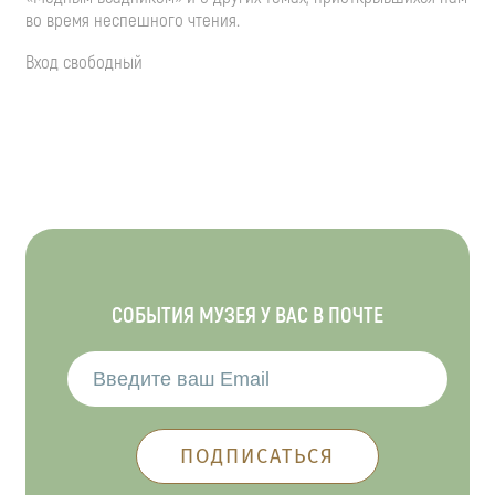
во время неспешного чтения.
Вход свободный
СОБЫТИЯ МУЗЕЯ У ВАС В ПОЧТЕ