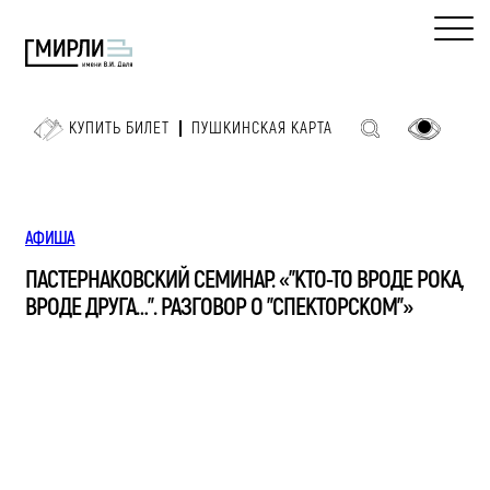
КУПИТЬ БИЛЕТ
ПУШКИНСКАЯ КАРТА
АФИША
ПАСТЕРНАКОВСКИЙ СЕМИНАР. «"КТО-ТО ВРОДЕ РОКА,
ВРОДЕ ДРУГА…". РАЗГОВОР О "СПЕКТОРСКОМ"»