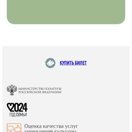
КУПИТЬ БИЛЕТ