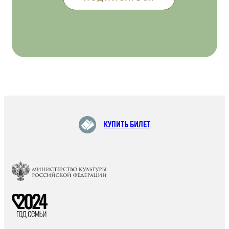
КУПИТЬ БИЛЕТ