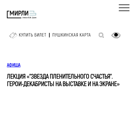
КУПИТЬ БИЛЕТ
ПУШКИНСКАЯ КАРТА
АФИША
ЛЕКЦИЯ «"ЗВЕЗДА ПЛЕНИТЕЛЬНОГО СЧАСТЬЯ".
ГЕРОИ-ДЕКАБРИСТЫ НА ВЫСТАВКЕ И НА ЭКРАНЕ»