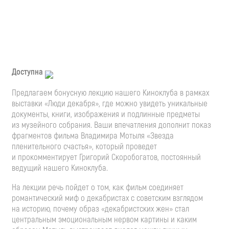
Доступна
Предлагаем бонусную лекцию нашего Киноклуба в рамках
выставки «Люди декабря», где можно увидеть уникальные
документы, книги, изображения и подлинные предметы
из музейного собрания. Ваши впечатления дополнит показ
фрагментов фильма Владимира Мотыля «Звезда
пленительного счастья», который проведет
и прокомментирует Григорий Скоробогатов, постоянный
ведущий нашего Киноклуба.
На лекции речь пойдет о том, как фильм соединяет
романтический миф о декабристах с советским взглядом
на историю, почему образ «декабристских жен» стал
центральным эмоциональным нервом картины и каким