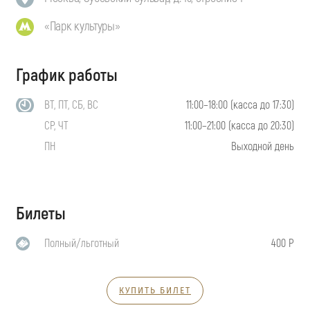
«Парк культуры»
График работы
ВТ, ПТ, СБ, ВС
11:00–18:00 (касса до 17:30)
СР, ЧТ
11:00–21:00 (касса до 20:30)
ПН
Выходной день
Билеты
Полный/льготный
400 Р
КУПИТЬ БИЛЕТ