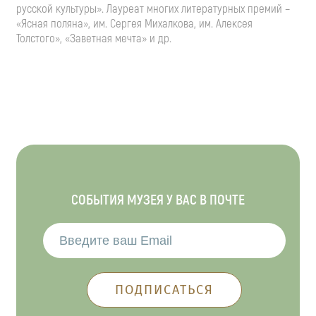
русской культуры». Лауреат многих литературных премий –
«Ясная поляна», им. Сергея Михалкова, им. Алексея
Толстого», «Заветная мечта» и др.
СОБЫТИЯ МУЗЕЯ У ВАС В ПОЧТЕ