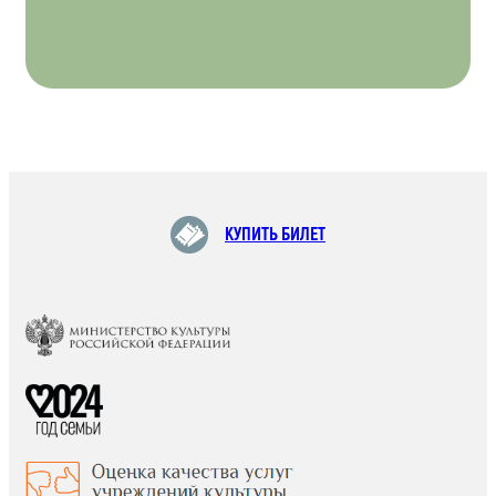
КУПИТЬ БИЛЕТ