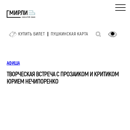
КУПИТЬ БИЛЕТ
ПУШКИНСКАЯ КАРТА
АФИША
ТВОРЧЕСКАЯ ВСТРЕЧА С ПРОЗАИКОМ И КРИТИКОМ
ЮРИЕМ НЕЧИПОРЕНКО