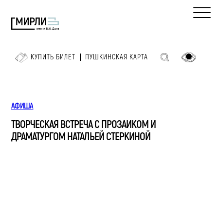
КУПИТЬ БИЛЕТ
ПУШКИНСКАЯ КАРТА
АФИША
ТВОРЧЕСКАЯ ВСТРЕЧА С ПРОЗАИКОМ И
ДРАМАТУРГОМ НАТАЛЬЕЙ СТЕРКИНОЙ