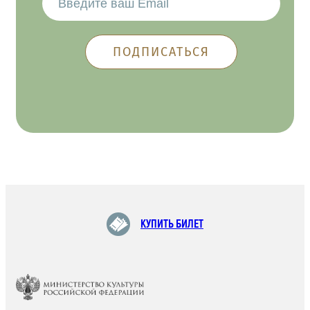
КУПИТЬ БИЛЕТ