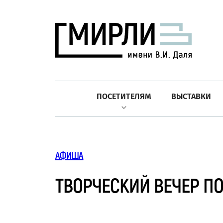
ПОСЕТИТЕЛЯМ
ВЫСТАВКИ
АФИША
ТВОРЧЕСКИЙ ВЕЧЕР ПО