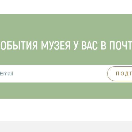
ОБЫТИЯ МУЗЕЯ У ВАС В ПОЧ