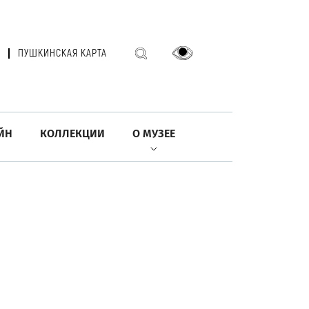
ПУШКИНСКАЯ КАРТА
ЙН
КОЛЛЕКЦИИ
О МУЗЕЕ