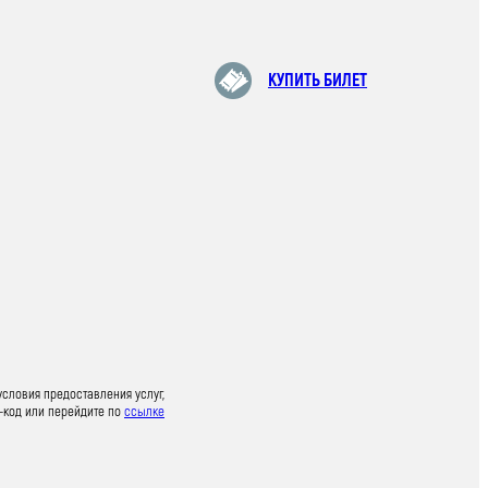
КУПИТЬ БИЛЕТ
условия предоставления услуг,
-код или перейдите по
ссылке