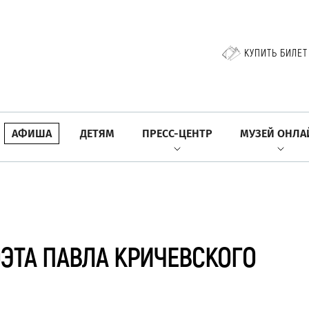
КУПИТЬ БИЛЕТ
АФИША
ДЕТЯМ
ПРЕСС-ЦЕНТР
МУЗЕЙ ОНЛА
ЭТА ПАВЛА КРИЧЕВСКОГО