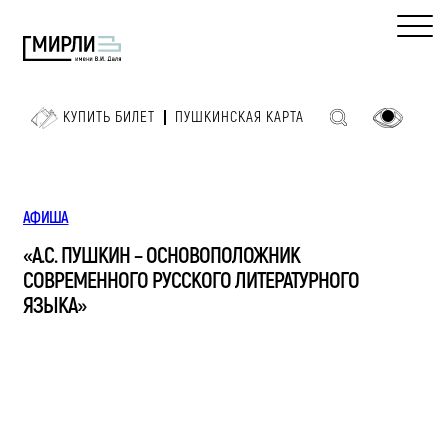
КУПИТЬ БИЛЕТ
ПУШКИНСКАЯ КАРТА
АФИША
«А.С. ПУШКИН – ОСНОВОПОЛОЖНИК
СОВРЕМЕННОГО РУССКОГО ЛИТЕРАТУРНОГО
ЯЗЫКА»