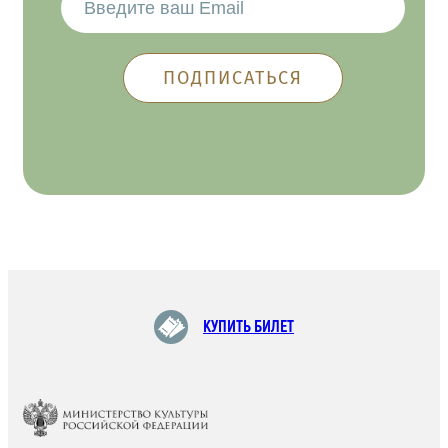
КУПИТЬ БИЛЕТ