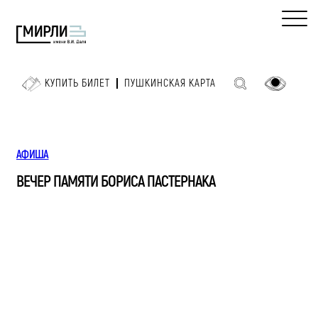
КУПИТЬ БИЛЕТ
ПУШКИНСКАЯ КАРТА
АФИША
ВЕЧЕР ПАМЯТИ БОРИСА ПАСТЕРНАКА