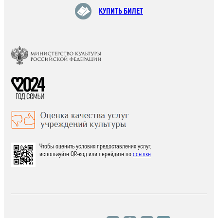
КУПИТЬ БИЛЕТ
Чтобы оценить условия предоставления услуг,
используйте QR-код или перейдите по
ссылке