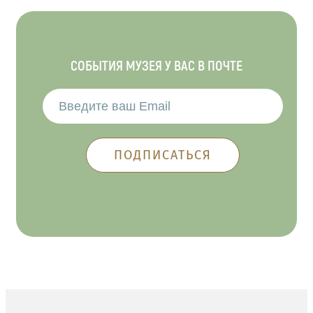
СОБЫТИЯ МУЗЕЯ У ВАС В ПОЧТЕ