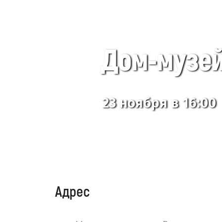
Дом-музей
23 ноября в 16:00
Адрес