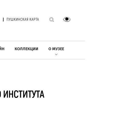
ПУШКИНСКАЯ КАРТА
ЙН
КОЛЛЕКЦИИ
О МУЗЕЕ
 ИНСТИТУТА