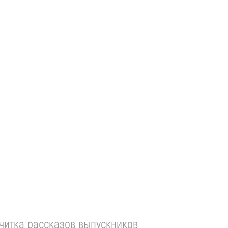
 читка рассказов выпускников