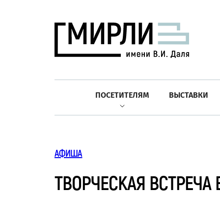
ПОСЕТИТЕЛЯМ
ВЫСТАВКИ
АФИША
ТВОРЧЕСКАЯ ВСТРЕЧА