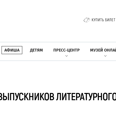
КУПИТЬ БИЛЕТ
АФИША
ДЕТЯМ
ПРЕСС-ЦЕНТР
МУЗЕЙ ОНЛА
 ВЫПУСКНИКОВ ЛИТЕРАТУРНОГО