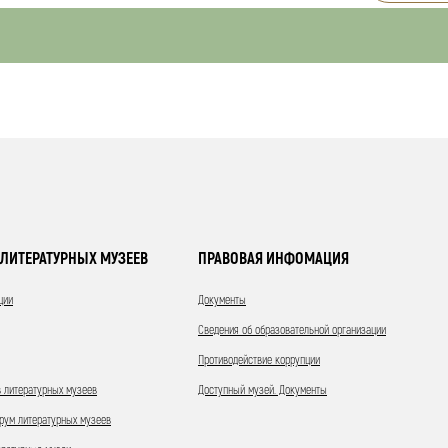
ЛИТЕРАТУРНЫХ МУЗЕЕВ
ПРАВОВАЯ ИНФОМАЦИЯ
ции
Документы
Сведения об образовательной организации
Противодействие коррупции
 литературных музеев
Доступный музей. Документы
ум литературных музеев