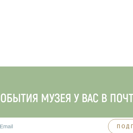
ОБЫТИЯ МУЗЕЯ У ВАС В ПОЧ