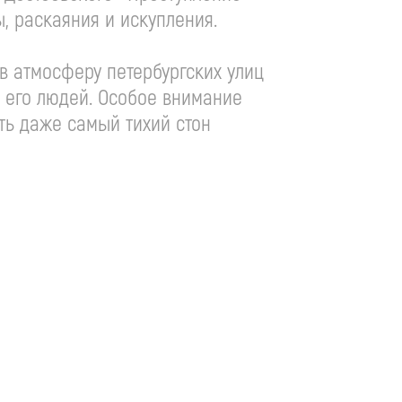
, раскаяния и искупления.
в атмосферу петербургских улиц
 его людей. Особое внимание
ть даже самый тихий стон