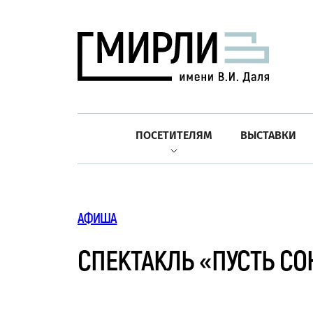
ПОСЕТИТЕЛЯМ
ВЫСТАВКИ
АФИША
СПЕКТАКЛЬ «ПУСТЬ С