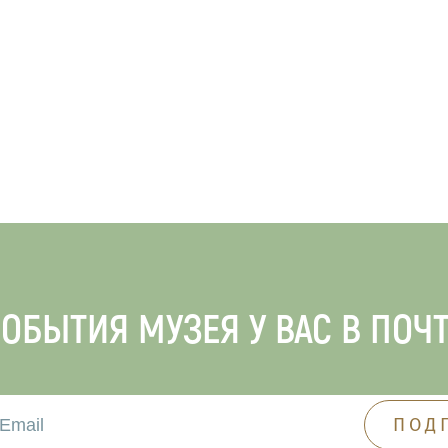
ОБЫТИЯ МУЗЕЯ У ВАС В ПОЧ