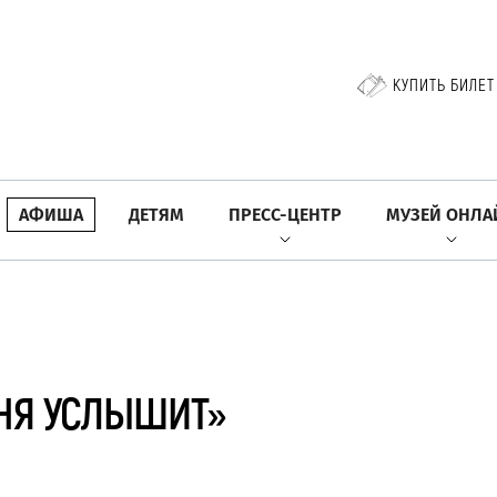
КУПИТЬ БИЛЕТ
АФИША
ДЕТЯМ
ПРЕСС-ЦЕНТР
МУЗЕЙ ОНЛА
ОНЯ УСЛЫШИТ»