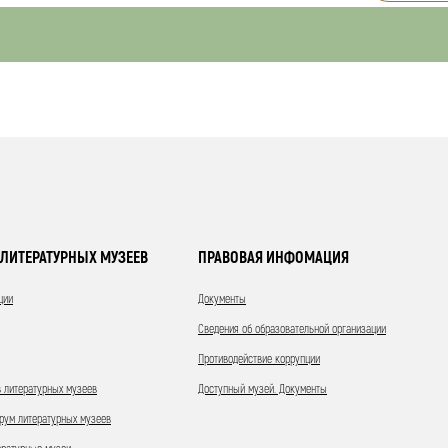
ЛИТЕРАТУРНЫХ МУЗЕЕВ
ПРАВОВАЯ ИНФОМАЦИЯ
ции
Документы
Сведения об образовательной организации
Противодействие коррупции
 литературных музеев
Доступный музей. Документы
ум литературных музеев