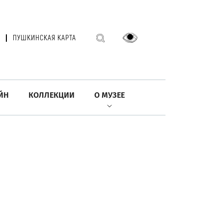
ПУШКИНСКАЯ КАРТА
ЙН
КОЛЛЕКЦИИ
О МУЗЕЕ