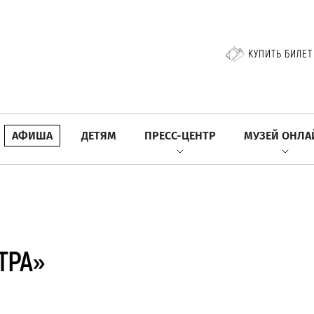
КУПИТЬ БИЛЕТ
АФИША
ДЕТЯМ
ПРЕСС-ЦЕНТР
МУЗЕЙ ОНЛА
ТРА»