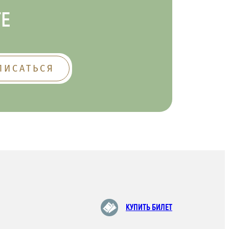
ТЕ
КУПИТЬ БИЛЕТ