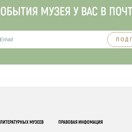
ОБЫТИЯ МУЗЕЯ У ВАС В ПОЧ
ЛИТЕРАТУРНЫХ МУЗЕЕВ
ПРАВОВАЯ ИНФОМАЦИЯ