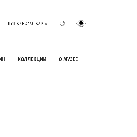
ПУШКИНСКАЯ КАРТА
ЙН
КОЛЛЕКЦИИ
О МУЗЕЕ