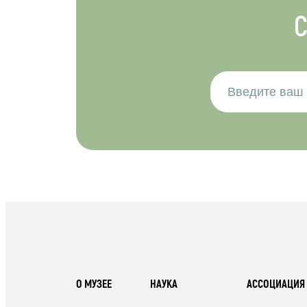
С
О МУЗЕЕ
НАУКА
АССОЦИАЦИЯ 