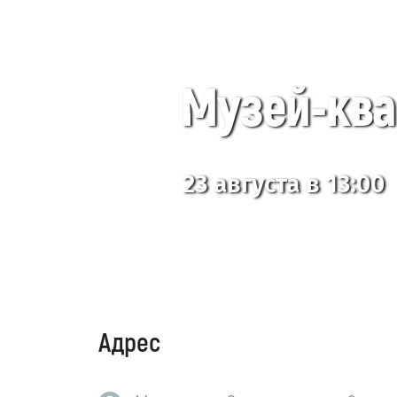
Музей-квар
23 августа в 13:00
Адрес