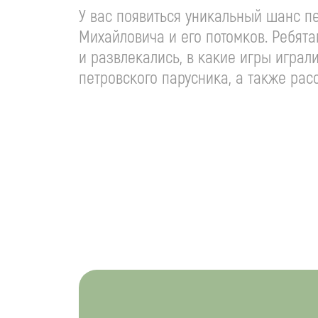
У вас появиться уникальный шанс п
Михайловича и его потомков. Ребята
и развлекались, в какие игры играл
петровского парусника, а также расс