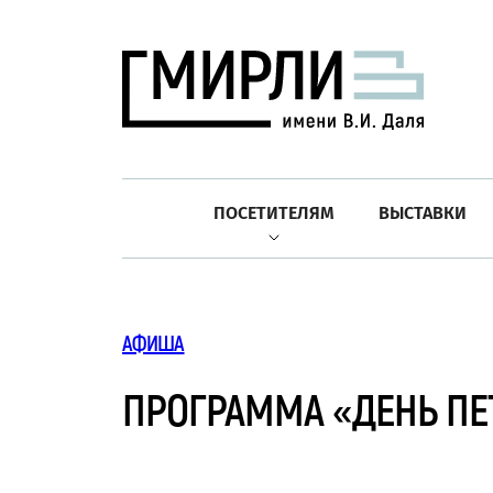
ПОСЕТИТЕЛЯМ
ВЫСТАВКИ
АФИША
ПРОГРАММА «ДЕНЬ ПЕ