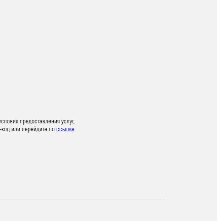
условия предоставления услуг,
-код или перейдите по
ссылке