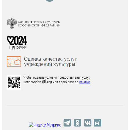
Чтобы оценить условия предоставления услуг,
используйте QR-код или перейдите по
ссылке