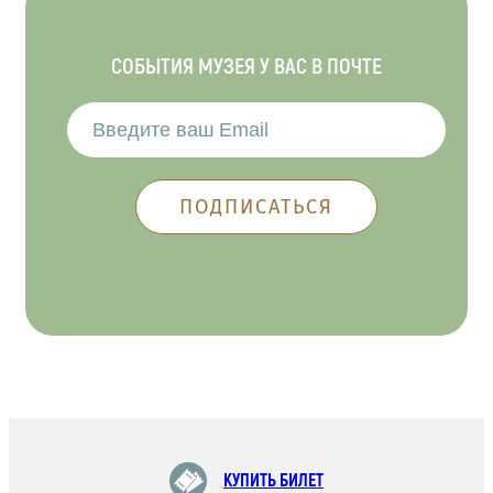
СОБЫТИЯ МУЗЕЯ У ВАС В ПОЧТЕ
КУПИТЬ БИЛЕТ