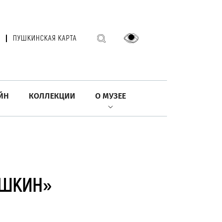
ПУШКИНСКАЯ КАРТА
ЙН
КОЛЛЕКЦИИ
О МУЗЕЕ
УШКИН»