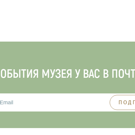
ОБЫТИЯ МУЗЕЯ У ВАС В ПОЧ