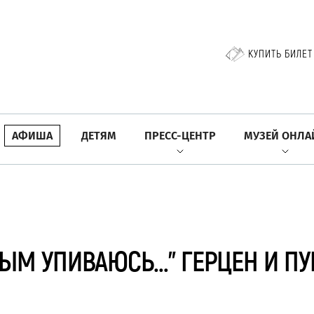
КУПИТЬ БИЛЕТ
АФИША
ДЕТЯМ
ПРЕСС-ЦЕНТР
МУЗЕЙ ОНЛА
ЫМ УПИВАЮСЬ…" ГЕРЦЕН И П