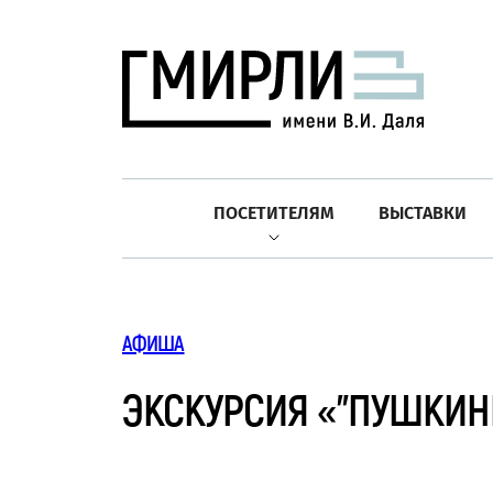
ПОСЕТИТЕЛЯМ
ВЫСТАВКИ
АФИША
ЭКСКУРСИЯ «"ПУШКИН