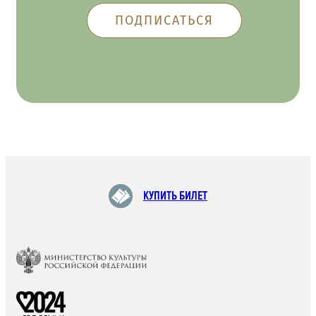
КУПИТЬ БИЛЕТ