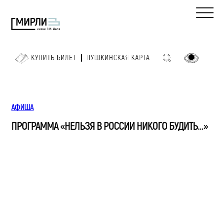
КУПИТЬ БИЛЕТ
ПУШКИНСКАЯ КАРТА
АФИША
ПРОГРАММА «НЕЛЬЗЯ В РОССИИ НИКОГО БУДИТЬ…»