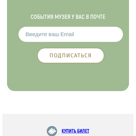
СОБЫТИЯ МУЗЕЯ У ВАС В ПОЧТЕ
КУПИТЬ БИЛЕТ