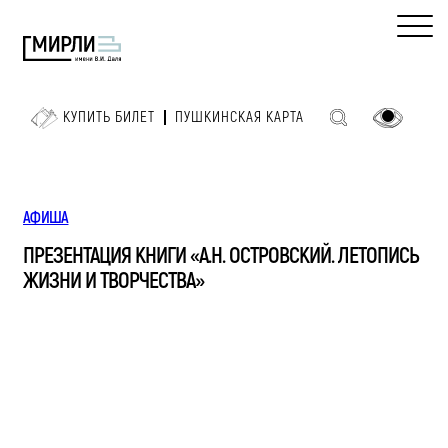
КУПИТЬ БИЛЕТ
ПУШКИНСКАЯ КАРТА
АФИША
ПРЕЗЕНТАЦИЯ КНИГИ «А.Н. ОСТРОВСКИЙ. ЛЕТОПИСЬ
ЖИЗНИ И ТВОРЧЕСТВА»