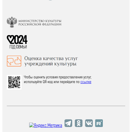
Чтобы оценить условия предоставления услуг,
используйте QR-код или перейдите по
ссылке