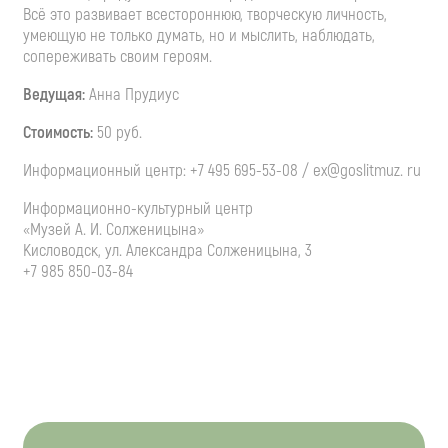
Всё это развивает всестороннюю, творческую личность,
умеющую не только думать, но и мыслить, наблюдать,
сопереживать своим героям.
Ведущая:
Анна Прудиус
Стоимость:
50 руб.
Информационный центр: +7 495 695-53-08 / ex@goslitmuz. ru
Информационно-культурный центр
«Музей А. И. Солженицына»
Кисловодск, ул. Александра Солженицына, 3
+7 985 850-03-84