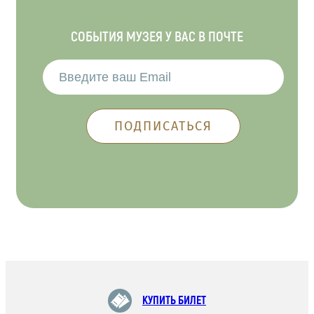
СОБЫТИЯ МУЗЕЯ У ВАС В ПОЧТЕ
КУПИТЬ БИЛЕТ