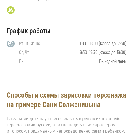
График работы
Вт, Пт, Сб, Вс
11:00–18:00 (касса до 17:30)
Ср, Чт
9:30–19:30 (касса до 19:00)
Пн
Выходной день
Способы и схемы зарисовки персонажа
на примере Сани Солженицына
На занятии дети научатся создавать мультипликационных
героев своими руками, а также наделять их характером
и голосом, придуманным непосредственно самим ребенком.