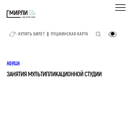
КУПИТЬ БИЛЕТ
ПУШКИНСКАЯ КАРТА
АФИША
ЗАНЯТИЯ МУЛЬТИПЛИКАЦИОННОЙ СТУДИИ