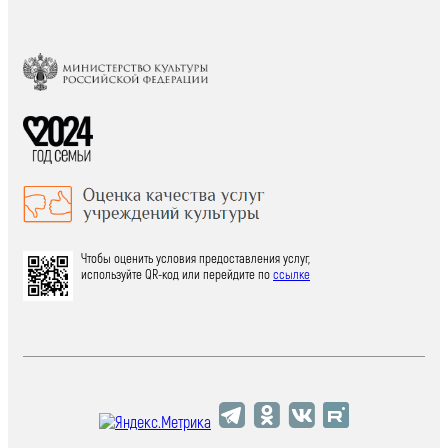
Чтобы оценить условия предоставления услуг,
используйте QR-код или перейдите по
ссылке