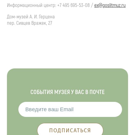
Информационный центр:
+7 495 695-53-08
/
ex@goslitmuz.ru
Дом-музей
А. И. Герцена
пер. Сивцев Вражек, 27
СОБЫТИЯ МУЗЕЯ У ВАС В ПОЧТЕ