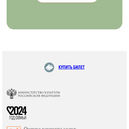
КУПИТЬ БИЛЕТ