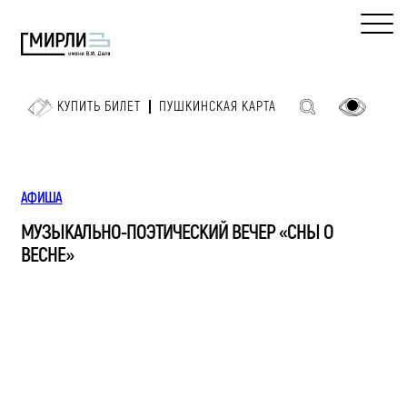
КУПИТЬ БИЛЕТ
ПУШКИНСКАЯ КАРТА
АФИША
МУЗЫКАЛЬНО-ПОЭТИЧЕСКИЙ ВЕЧЕР «СНЫ О
ВЕСНЕ»