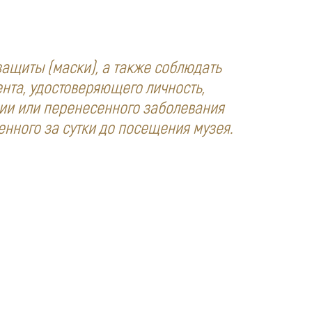
защиты (маски), а также соблюдать
нта, удостоверяющего личность,
ии или перенесенного заболевания
енного за сутки до посещения музея.