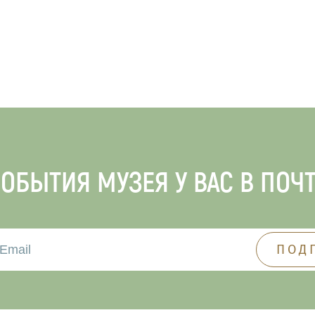
ОБЫТИЯ МУЗЕЯ У ВАС В ПОЧ