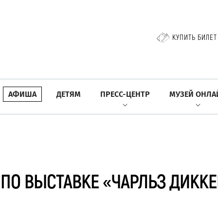
КУПИТЬ БИЛЕТ
АФИША
ДЕТЯМ
ПРЕСС-ЦЕНТР
МУЗЕЙ ОНЛА
ПО ВЫСТАВКЕ «ЧАРЛЬЗ ДИККЕ