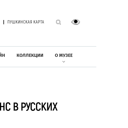
ПУШКИНСКАЯ КАРТА
ЙН
КОЛЛЕКЦИИ
О МУЗЕЕ
НС В РУССКИХ