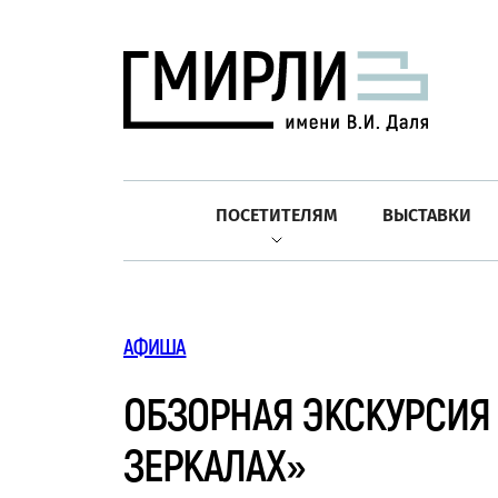
ПОСЕТИТЕЛЯМ
ВЫСТАВКИ
АФИША
ОБЗОРНАЯ ЭКСКУРСИЯ 
ЗЕРКАЛАХ»