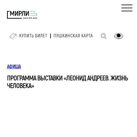
КУПИТЬ БИЛЕТ
ПУШКИНСКАЯ КАРТА
АФИША
ПРОГРАММА ВЫСТАВКИ «ЛЕОНИД АНДРЕЕВ. ЖИЗНЬ
ЧЕЛОВЕКА»