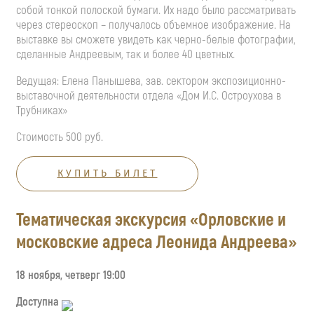
собой тонкой полоской бумаги. Их надо было рассматривать
через стереоскоп – получалось объемное изображение. На
выставке вы сможете увидеть как черно-белые фотографии,
сделанные Андреевым, так и более 40 цветных.
Ведущая: Елена Панышева, зав. сектором экспозиционно-
выставочной деятельности отдела «Дом И.С. Остроухова в
Трубниках»
Стоимость 500 руб.
КУПИТЬ БИЛЕТ
Тематическая экскурсия «Орловские и
московские адреса Леонида Андреева»
18 ноября, четверг 19:00
Доступна