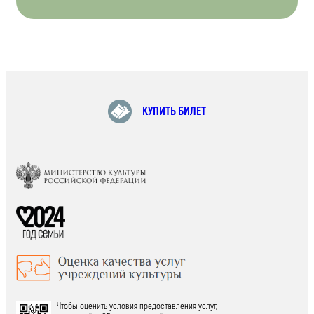
КУПИТЬ БИЛЕТ
Чтобы оценить условия предоставления услуг,