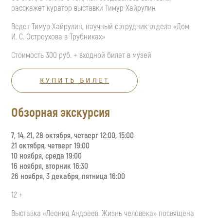
расскажет куратор выставки Тимур Хайрулин
Ведет Тимур Хайрулин, научный сотрудник отдела «Дом
И. С. Остроухова
в Трубниках»
Стоимость 300 руб. + входной билет в музей
КУПИТЬ БИЛЕТ
Обзорная экскурсия
7, 14, 21, 28 октября, четверг 12:00, 15:00
21 октября, четверг 19:00
10 ноября, среда 19:00
16 ноября, вторник 16:30
26 ноября, 3 декабря, пятница 16:00
12 +
Выставка «Леонид Андреев. Жизнь человека» посвящена