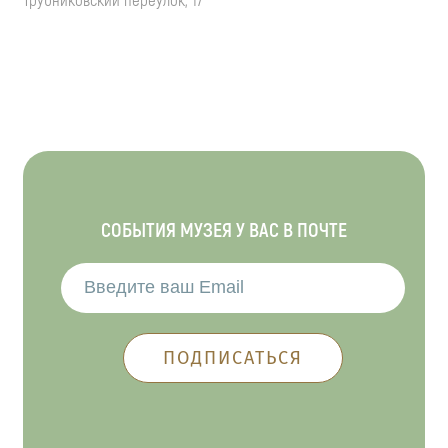
Трубниковский переулок, 17
СОБЫТИЯ МУЗЕЯ У ВАС В ПОЧТЕ