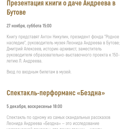
Презентация книги о даче Андреева в
Бутове
27 ноября, суббота 15:00
Книгу представят Антон Никулин, президент фонда "Родное
наследие", руководитель музея Леонида Андреева в Бутове;
Дмитрий Алексеев, историк-архивист, заместитель
руководителя образовательно-выставочного проекта к 150-
летию Л. Андреева.
Вход по входным билетам в музей.
Спектакль-перформанс «Бездна»
5 декабря, воскресенье 18:00
Спектакль по одному из самых скандальных рассказов
Леонида Андреева «Бездна» — это исследование