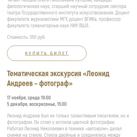
филологических наук, старший научный сотрудник сектора
театра Государственного института искусствознания. Доцент
факультета журналистики МГУ, доцент ВГИКа, профессор
факультета гуманитарных наук НИУ ВШЭ.
Стоимость: 350 руб.
КУПИТЬ БИЛЕТ
Тематическая экскурсия «Леонид
Андреев – фотограф»
17 ноября, среда 19:00
5
декабря, воскресенье, 15:00
Леонид Андреев был не только талантливым писателем, но и
фотографом. Он стоял у истоков цветной фотографии.
Работал Леонид Николаевич в технике «автохром»: делал
снимки на стекле. Стекла двойные и соединялись между