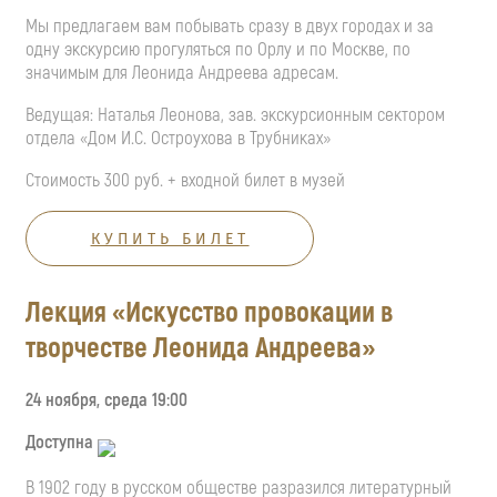
Мы предлагаем вам побывать сразу в двух городах и за
одну экскурсию прогуляться по Орлу и по Москве, по
значимым для Леонида Андреева адресам.
Ведущая: Наталья Леонова, зав. экскурсионным сектором
отдела «Дом И.С. Остроухова в Трубниках»
Стоимость 300 руб. + входной билет в музей
КУПИТЬ БИЛЕТ
Лекция «Искусство провокации в
творчестве Леонида Андреева»
24 ноября, среда 19:00
Доступна
В 1902 году в русском обществе разразился литературный