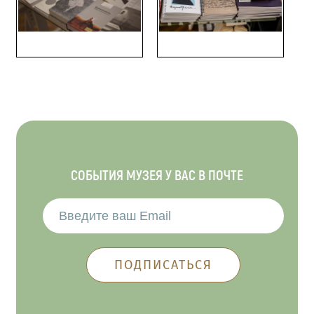
СОБЫТИЯ МУЗЕЯ У ВАС В ПОЧТЕ