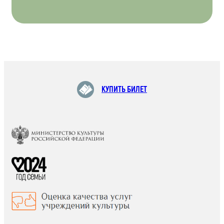
КУПИТЬ БИЛЕТ