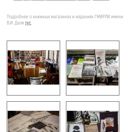
Подробнее о книжных магазинах и изданиях ГМИРЛИ имени
В.И. Даля
тут.