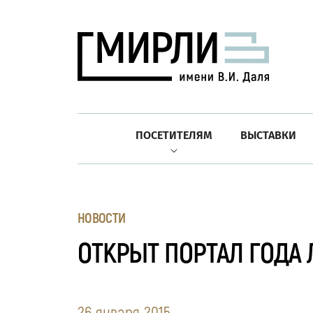
ПОСЕТИТЕЛЯМ
ВЫСТАВКИ
НОВОСТИ
ОТКРЫТ ПОРТАЛ ГОДА 