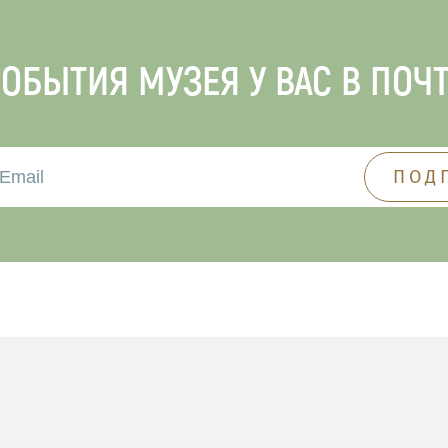
ОБЫТИЯ МУЗЕЯ У ВАС В ПОЧ