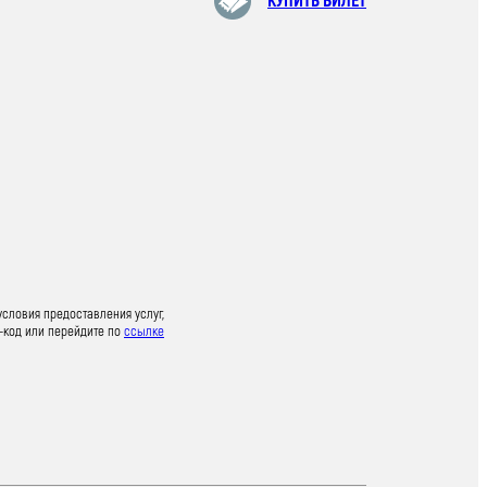
КУПИТЬ БИЛЕТ
условия предоставления услуг,
-код или перейдите по
ссылке