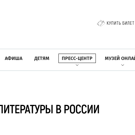
КУПИТЬ БИЛЕТ
АФИША
ДЕТЯМ
ПРЕСС-ЦЕНТР
МУЗЕЙ ОНЛА
ЛИТЕРАТУРЫ В РОССИИ