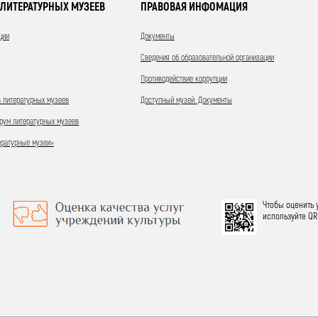
ЛИТЕРАТУРНЫХ МУЗЕЕВ
ПРАВОВАЯ ИНФОМАЦИЯ
ции
Документы
Сведения об образовательной организации
Противодействие коррупции
 литературных музеев
Доступный музей. Документы
ум литературных музеев
ературные музеи»
Чтобы оценить 
используйте QR