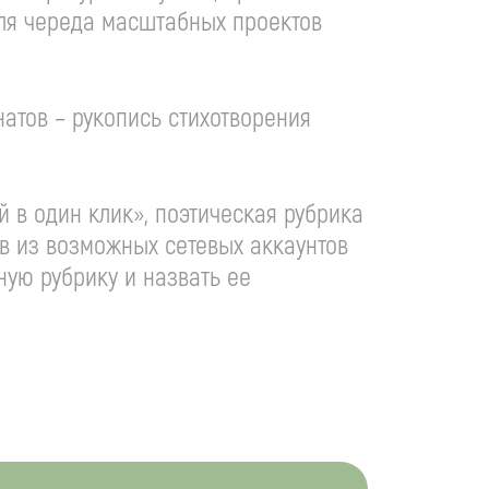
аля череда масштабных проектов
атов – рукопись стихотворения
 в один клик», поэтическая рубрика
ов из возможных сетевых аккаунтов
ную рубрику и назвать ее