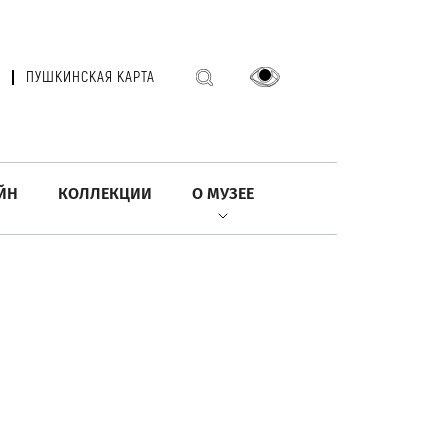
ПУШКИНСКАЯ КАРТА
ЙН
КОЛЛЕКЦИИ
О МУЗЕЕ