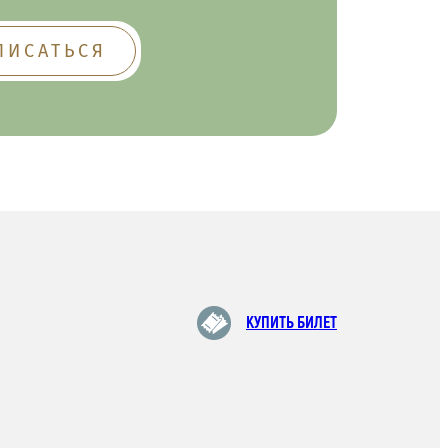
КУПИТЬ БИЛЕТ