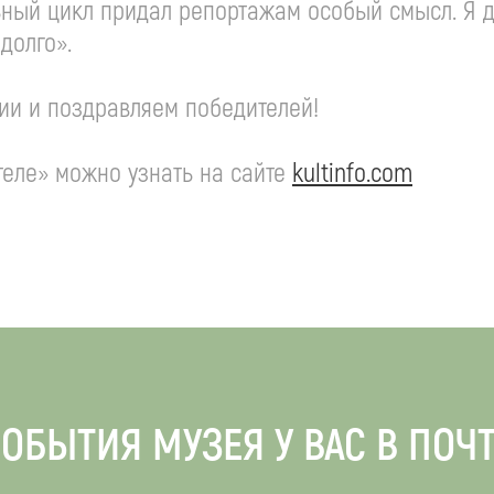
ьный цикл придал репортажам особый смысл. Я д
долго».
ии и поздравляем победителей!
еле» можно узнать на сайте
kultinfo.com
ОБЫТИЯ МУЗЕЯ У ВАС В ПОЧ