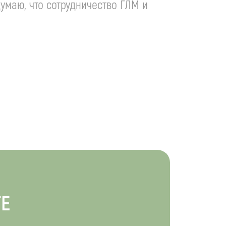
умаю, что сотрудничество ГЛМ и
ТЕ