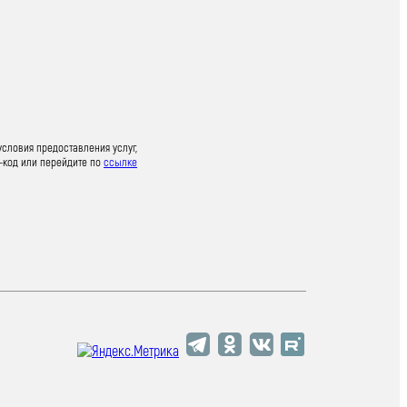
условия предоставления услуг,
-код или перейдите по
ссылке