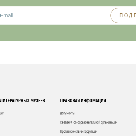
ЛИТЕРАТУРНЫХ МУЗЕЕВ
ПРАВОВАЯ ИНФОМАЦИЯ
ции
Документы
Сведения об образовательной организации
Противодействие коррупции