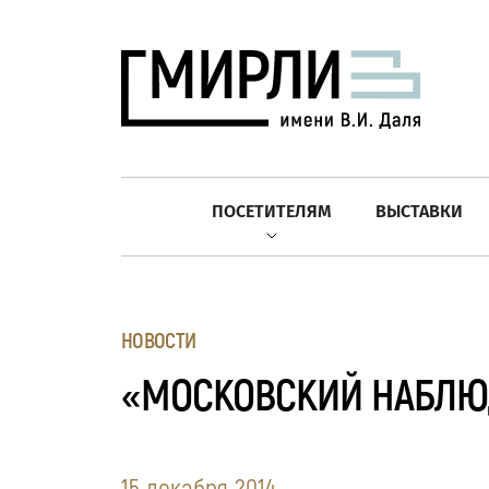
ПОСЕТИТЕЛЯМ
ВЫСТАВКИ
НОВОСТИ
«МОСКОВСКИЙ НАБЛЮД