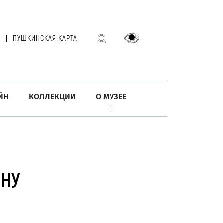
ПУШКИНСКАЯ КАРТА
ЙН
КОЛЛЕКЦИИ
О МУЗЕЕ
ИНУ