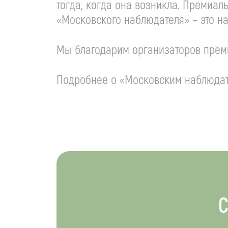
тогда, когда она возникла. Премиал
«Московского наблюдателя» – это на
Мы благодарим организаторов прем
Подробнее о «Московским наблюдат
С