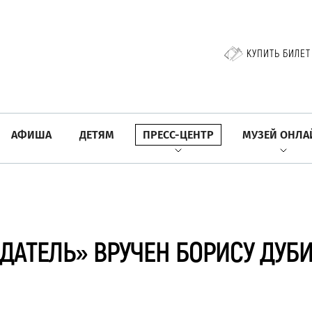
КУПИТЬ БИЛЕТ
АФИША
ДЕТЯМ
ПРЕСС-ЦЕНТР
МУЗЕЙ ОНЛА
АТЕЛЬ» ВРУЧЕН БОРИСУ ДУБ