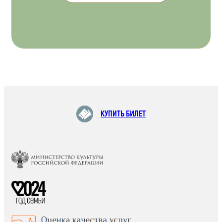
КУПИТЬ БИЛЕТ