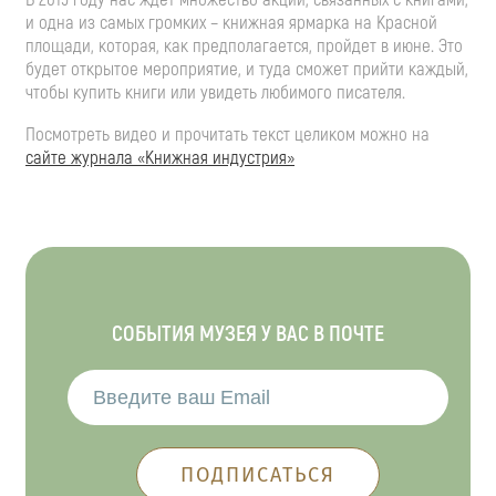
и одна из самых громких – книжная ярмарка на Красной
площади, которая, как предполагается, пройдет в июне. Это
будет открытое мероприятие, и туда сможет прийти каждый,
чтобы купить книги или увидеть любимого писателя.
Посмотреть видео и прочитать текст целиком можно на
сайте журнала «Книжная индустрия»
СОБЫТИЯ МУЗЕЯ У ВАС В ПОЧТЕ