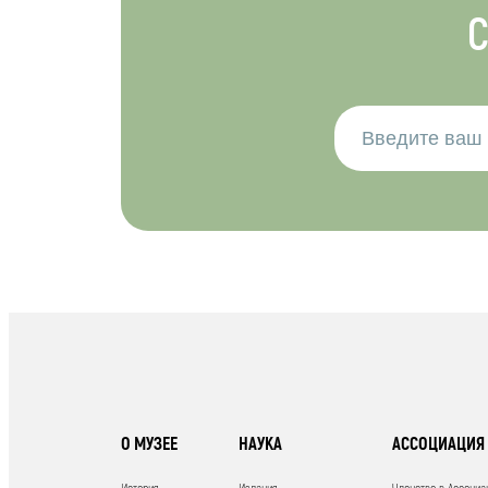
С
О МУЗЕЕ
НАУКА
АССОЦИАЦИЯ 