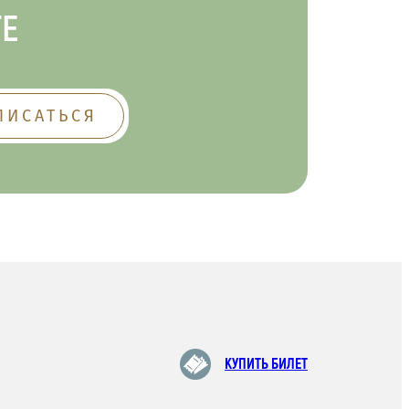
ТЕ
КУПИТЬ БИЛЕТ