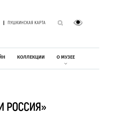
ПУШКИНСКАЯ КАРТА
ЙН
КОЛЛЕКЦИИ
О МУЗЕЕ
И РОССИЯ»