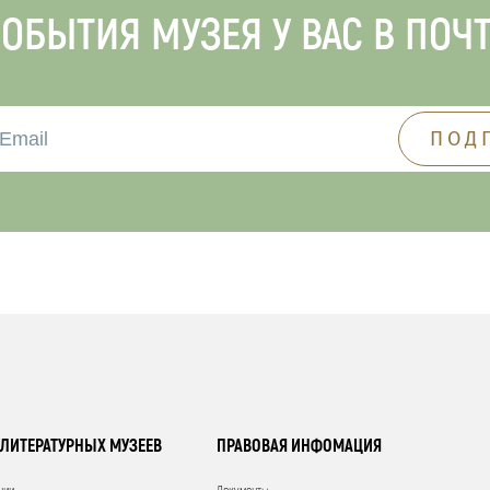
ОБЫТИЯ МУЗЕЯ У ВАС В ПОЧ
ЛИТЕРАТУРНЫХ МУЗЕЕВ
ПРАВОВАЯ ИНФОМАЦИЯ