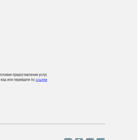
условия предоставления услуг,
-код или перейдите по
ссылке