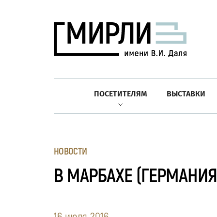
ПОСЕТИТЕЛЯМ
ВЫСТАВКИ
НОВОСТИ
В МАРБАХЕ (ГЕРМАНИЯ