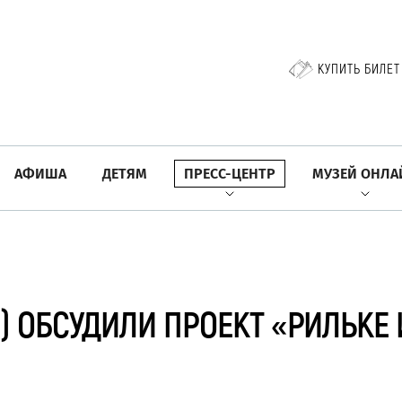
КУПИТЬ БИЛЕТ
АФИША
ДЕТЯМ
ПРЕСС-ЦЕНТР
МУЗЕЙ ОНЛА
) ОБСУДИЛИ ПРОЕКТ «РИЛЬКЕ 