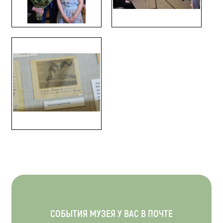
СОБЫТИЯ МУЗЕЯ У ВАС В ПОЧТЕ