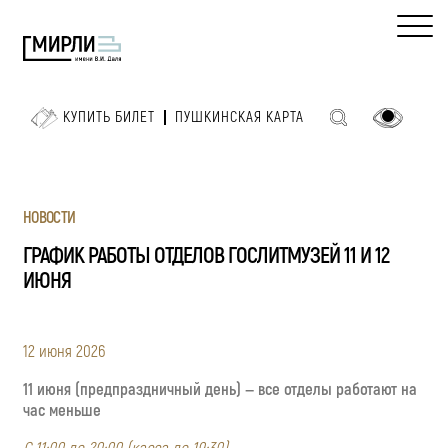
КУПИТЬ БИЛЕТ
ПУШКИНСКАЯ КАРТА
НОВОСТИ
ГРАФИК РАБОТЫ ОТДЕЛОВ ГОСЛИТМУЗЕЙ 11 И 12
ИЮНЯ
12 июня 2026
11 июня (предпраздничный день) — все отделы работают на
час меньше