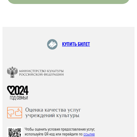
КУПИТЬ БИЛЕТ
Чтобы оценить условия предоставления услуг,
используйте QR-код или перейдите по
ссылке