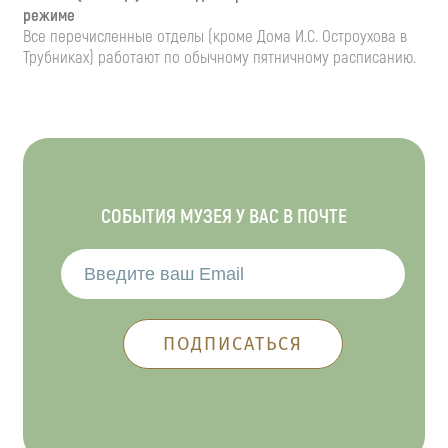
режиме
Все перечисленные отделы (кроме Дома И.С. Остроухова в
Трубниках) работают по обычному пятничному расписанию.
СОБЫТИЯ МУЗЕЯ У ВАС В ПОЧТЕ