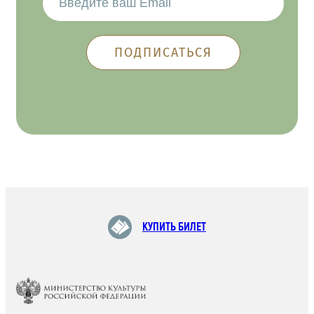
КУПИТЬ БИЛЕТ