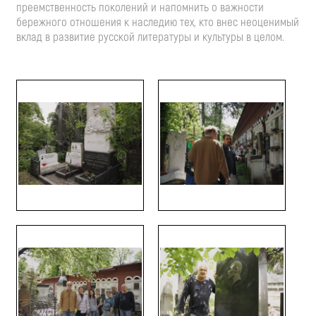
преемственность поколений и напомнить о важности
бережного отношения к наследию тех, кто внес неоценимый
вклад в развитие русской литературы и культуры в целом.