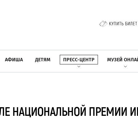
КУПИТЬ БИЛЕТ
АФИША
ДЕТЯМ
ПРЕСС-ЦЕНТР
МУЗЕЙ ОНЛА
ЛЕ НАЦИОНАЛЬНОЙ ПРЕМИИ ИМ