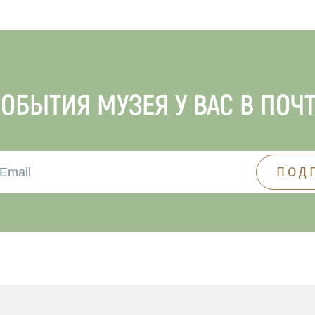
ОБЫТИЯ МУЗЕЯ У ВАС В ПОЧ