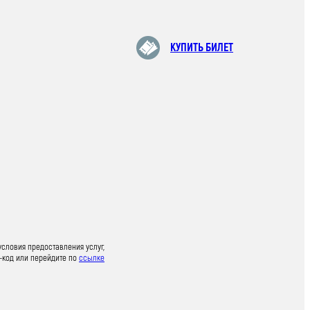
КУПИТЬ БИЛЕТ
условия предоставления услуг,
-код или перейдите по
ссылке