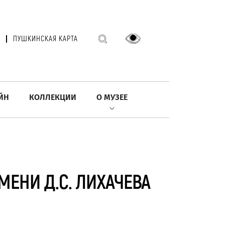
ПУШКИНСКАЯ КАРТА
ЙН
КОЛЛЕКЦИИ
О МУЗЕЕ
ЕНИ Д.С. ЛИХАЧЕВА