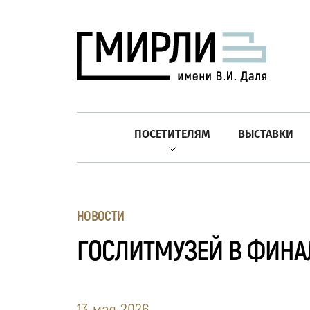
ПОСЕТИТЕЛЯМ
ВЫСТАВКИ
НОВОСТИ
ГОСЛИТМУЗЕЙ В ФИНА