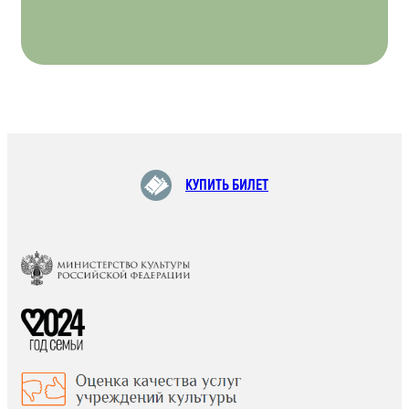
КУПИТЬ БИЛЕТ