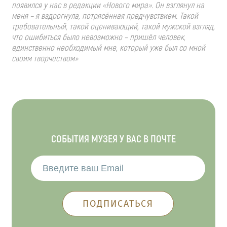
появился у нас в редакции «Нового мира». Он взглянул на
меня – я вздрогнула, потрясённая предчувствием. Такой
требовательный, такой оценивающий, такой мужской взгляд,
что ошибиться было невозможно – пришёл человек,
единственно необходимый мне, который уже был со мной
своим творчеством»
СОБЫТИЯ МУЗЕЯ У ВАС В ПОЧТЕ