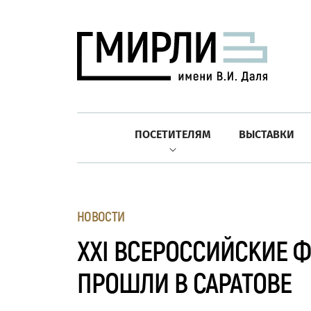
ПОСЕТИТЕЛЯМ
ВЫСТАВКИ
НОВОСТИ
XXI ВСЕРОССИЙСКИЕ 
ПРОШЛИ В САРАТОВЕ