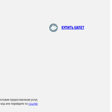
КУПИТЬ БИЛЕТ
условия предоставления услуг,
-код или перейдите по
ссылке