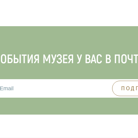
ОБЫТИЯ МУЗЕЯ У ВАС В ПОЧ