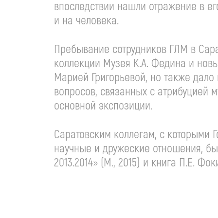
впоследствии нашли отражение в ег
и на человека.
Пребывание сотрудников ГЛМ в Сара
коллекции Музея К.А. Федина и нов
Марией Григорьевой, но также дало
вопросов, связанных с атрибуцией 
основной экспозиции.
Саратовским коллегам, с которыми 
научные и дружеские отношения, бы
2013.2014» (М., 2015) и книга П.Е. Фо