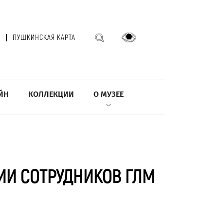
ПУШКИНСКАЯ КАРТА
ЙН
КОЛЛЕКЦИИ
О МУЗЕЕ
ИИ СОТРУДНИКОВ ГЛМ