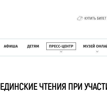
КУПИТЬ БИЛЕТ
АФИША
ДЕТЯМ
ПРЕСС-ЦЕНТР
МУЗЕЙ ОНЛА
ФЕДИНСКИЕ ЧТЕНИЯ ПРИ УЧАСТ